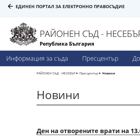
ЕДИНЕН ПОРТАЛ ЗА ЕЛЕКТРОННО ПРАВОСЪДИЕ
РАЙОНЕН СЪД - НЕСЕБЪ
Република България
Информация за съда
Пресцентър
До
РАЙОНЕН СЪД - НЕСЕБЪР
Пресцентър
Новини
Новини
Ден на отворените врати на 13.0