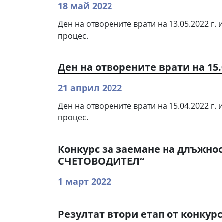
18 май 2022
Ден на отворените врати на 13.05.2022 г.
процес.
Ден на отворените врати на 15.0
21 април 2022
Ден на отворените врати на 15.04.2022 г.
процес.
Конкурс за заемане на длъжно
СЧЕТОВОДИТЕЛ“
1 март 2022
Резултат втори етап от конкур