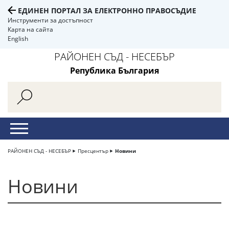
ЕДИНЕН ПОРТАЛ ЗА ЕЛЕКТРОННО ПРАВОСЪДИЕ
Инструменти за достъпност
Карта на сайта
English
РАЙОНЕН СЪД - НЕСЕБЪР
Република България
РАЙОНЕН СЪД - НЕСЕБЪР
Пресцентър
Новини
Новини