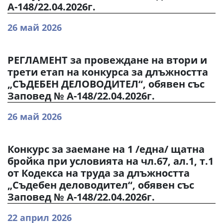
А-148/22.04.2026г.
26 май 2026
РЕГЛАМЕНТ за провеждане на втори и
трети етап на конкурса за длъжността
„СЪДЕБЕН ДЕЛОВОДИТЕЛ“, обявен със
Заповед № А-148/22.04.2026г.
26 май 2026
Конкурс за заемане на 1 /една/ щатна
бройка при условията на чл.67, ал.1, т.1
от Кодекса на труда за длъжността
„Съдебен деловодител“, обявен със
Заповед № А-148/22.04.2026г.
22 април 2026