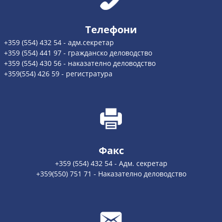
Телефони
+359 (554) 432 54 - адм.секретар
+359 (554) 441 97 - гражданско деловодство
+359 (554) 430 56 - наказателно деловодство
+359(554) 426 59 - регистратура
Факс
+359 (554) 432 54 - Адм. секретар
+359(550) 751 71 - Наказателно деловодство