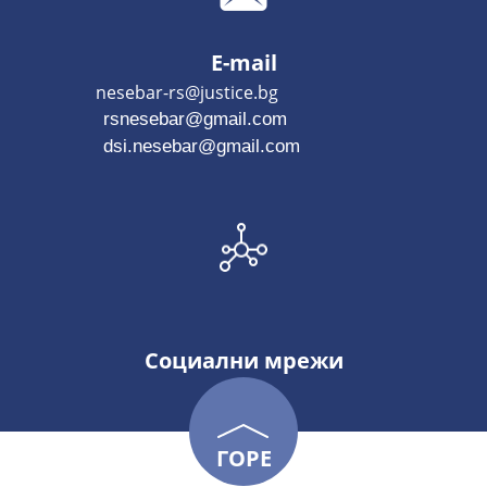
E-mail
nesebar-rs@justice.bg
rsnesebar@gmail.com
dsi.nesebar@gmail.com
Социални мрежи
ГОРЕ