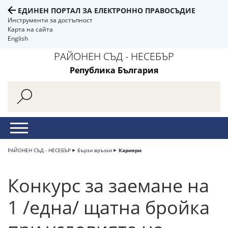
ЕДИНЕН ПОРТАЛ ЗА ЕЛЕКТРОННО ПРАВОСЪДИЕ
Инструменти за достъпност
Карта на сайта
English
РАЙОНЕН СЪД - НЕСЕБЪР
Република България
РАЙОНЕН СЪД - НЕСЕБЪР
Бързи връзки
Кариери
Конкурс за заемане на
1 /една/ щатна бройка