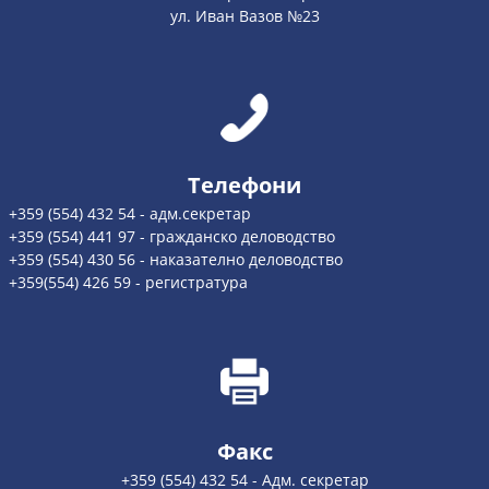
ул. Иван Вазов №23
Телефони
+359 (554) 432 54 - адм.секретар
+359 (554) 441 97 - гражданско деловодство
+359 (554) 430 56 - наказателно деловодство
+359(554) 426 59 - регистратура
Факс
+359 (554) 432 54 - Адм. секретар