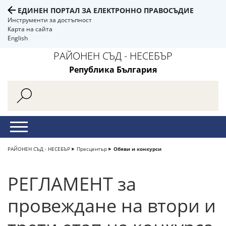
ЕДИНЕН ПОРТАЛ ЗА ЕЛЕКТРОННО ПРАВОСЪДИЕ
Инструменти за достъпност
Карта на сайта
English
РАЙОНЕН СЪД - НЕСЕБЪР
Република България
РАЙОНЕН СЪД - НЕСЕБЪР
Пресцентър
Обяви и конкурси
РЕГЛАМЕНТ за
провеждане на втори и