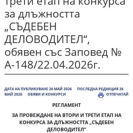
трети етап на конкурса
за длъжността
„СЪДЕБЕН
ДЕЛОВОДИТЕЛ“,
обявен със Заповед №
А-148/22.04.2026г.
ДАТА НА ПУБЛИКУВАНЕ 26 МАЙ 2026
ПОСЛЕДНА РЕДАКЦИЯ 26
МАЙ 2026
ОБЯВИ И КОНКУРСИ
ОТПЕЧАТАЙ
РЕГЛАМЕНТ
ЗА ПРОВЕЖДАНЕ НА ВТОРИ И ТРЕТИ ЕТАП НА
КОНКУРСА ЗА ДЛЪЖНОСТТА „СЪДЕБЕН
ДЕЛОВОДИТЕЛ“