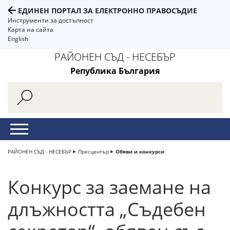
ЕДИНЕН ПОРТАЛ ЗА ЕЛЕКТРОННО ПРАВОСЪДИЕ
Инструменти за достъпност
Карта на сайта
English
РАЙОНЕН СЪД - НЕСЕБЪР
Република България
РАЙОНЕН СЪД - НЕСЕБЪР
Пресцентър
Обяви и конкурси
Конкурс за заемане на
длъжността „Съдебен