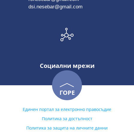
dsi.nesebar@gmail.com
Социални мрежи
ГОРЕ
Единен портал за електронно правосъдие
Политика за достъпност
Политика за защита на личните данни