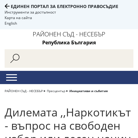
ЕДИНЕН ПОРТАЛ ЗА ЕЛЕКТРОННО ПРАВОСЪДИЕ
Инструменти за достъпност
Карта на сайта
English
РАЙОНЕН СЪД - НЕСЕБЪР
Република България
РАЙОНЕН СЪД - НЕСЕБЪР
Пресцентър
Инициативи и събития
Дилемата ,,Наркотикът
- въпрос на свободен