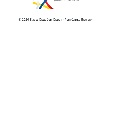
© 2026 Висш Съдебен Съвет - Република България