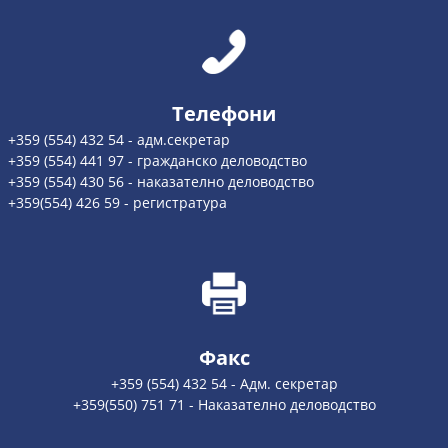
Телефони
+359 (554) 432 54 - адм.секретар
+359 (554) 441 97 - гражданско деловодство
+359 (554) 430 56 - наказателно деловодство
+359(554) 426 59 - регистратура
Факс
+359 (554) 432 54 - Адм. секретар
+359(550) 751 71 - Наказателно деловодство