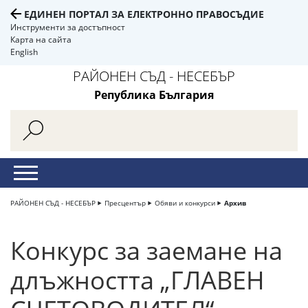
ЕДИНЕН ПОРТАЛ ЗА ЕЛЕКТРОННО ПРАВОСЪДИЕ
Инструменти за достъпност
Карта на сайта
English
РАЙОНЕН СЪД - НЕСЕБЪР
Република България
РАЙОНЕН СЪД - НЕСЕБЪР
Пресцентър
Обяви и конкурси
Архив
Конкурс за заемане на
длъжността „ГЛАВЕН